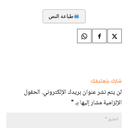
طباعة النص
شارك بتعليقك
لن يتم نشر عنوان بريدك الإلكتروني.
الحقول
الإلزامية مشار إليها بـ
*