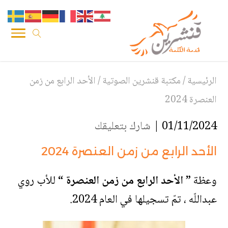
الرئيسية
/
مكتبة قنشرين الصوتية
/
الأحد الرابع من زمن
العنصرة 2024
01/11/2024 |
شارك بتعليقك
الأحد الرابع من زمن العنصرة 2024
وعظة
” الأحد الرابع من زمن العنصرة “
للأب روي
عبداللّه ، تمّ تسجيلها في العام 2024.