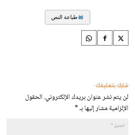
طباعة النص
شارك بتعليقك
لن يتم نشر عنوان بريدك الإلكتروني.
الحقول
الإلزامية مشار إليها بـ
*