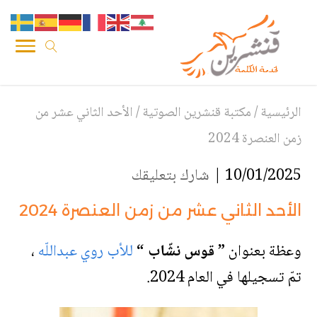
الرئيسية
/
مكتبة قنشرين الصوتية
/
الأحد الثاني عشر من
زمن العنصرة 2024
10/01/2025 |
شارك بتعليقك
الأحد الثاني عشر من زمن العنصرة 2024
وعظة بعنوان
” قوس نشّاب “
للأب روي عبداللّه
،
تمّ تسجيلها في العام 2024.