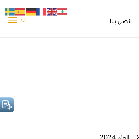
اتصل بنا
لعام 2024.