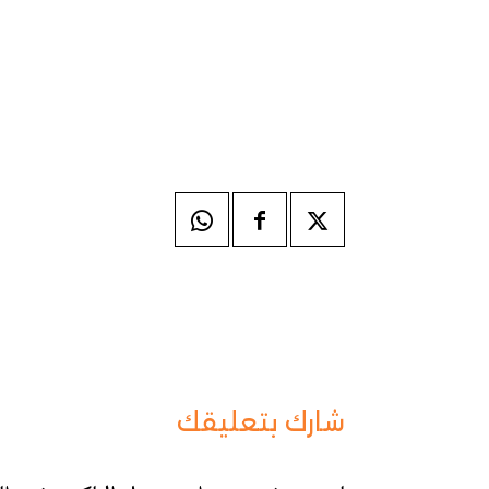
شارك بتعليقك