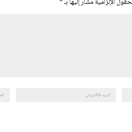
حقول الإلزامية مشار إليها بـ
*