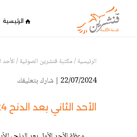
الرئيسية
الرئيسية
/
مكتبة قنشرين الصوتية
/
الأحد ال
22/07/2024 |
شارك بتعليقك
الأحد الثاني بعد الدنح 2024
وعظة الأحد الأول بعد الدنح ، للأب