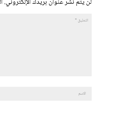
لن يتم نشر عنوان بريدك الإلكتروني.
ال