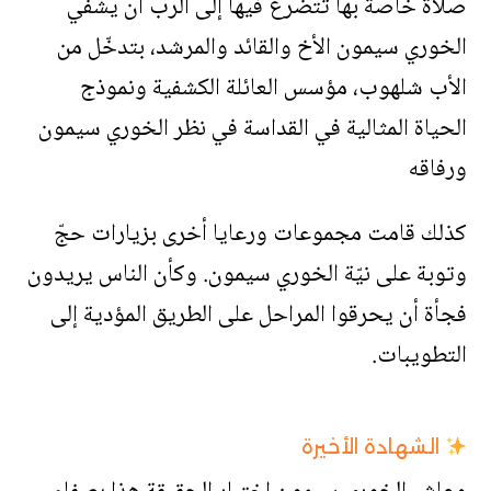
صلاة خاصة بها تتضرّع فيها إلى الرب أن يشفي
الخوري سيمون الأخ والقائد والمرشد، بتدخّل من
الأب شلهوب، مؤسس العائلة الكشفية ونموذج
الحياة المثالية في القداسة في نظر الخوري سيمون
ورفاقه
كذلك قامت مجموعات ورعايا أخرى بزيارات حجّ
وتوبة على نيّة الخوري سيمون. وكأن الناس يريدون
فجأة أن يحرقوا المراحل على الطريق المؤدية إلى
التطويبات.
الشهادة الأخيرة