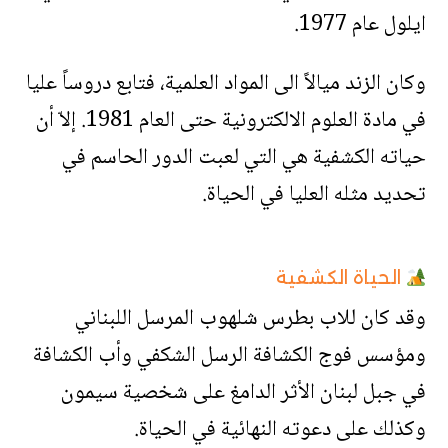
ايلول عام 1977.
وكان الزند ميالاً الى المواد العلمية، فتابع دروساً عليا
في مادة العلوم الالكترونية حتى العام 1981. إلاّ أن
حياته الكشفية هي التي لعبت الدور الحاسم في
تحديد مثله العليا في الحياة.
الحياة الكشفية
وقد كان للاب بطرس شلهوب المرسل اللبناني
ومؤسس فوج الكشافة الرسل الشكفي وأب الكشافة
في جبل لبنان الأثر الدامغ على شخصية سيمون
وكذلك على دعوته النهائية في الحياة.