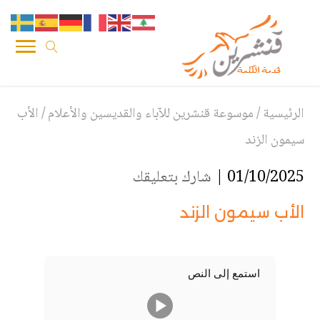
الرئيسية
/
موسوعة قنشرين للآباء والقديسين والأعلام
/
الأب
سيمون الزند
01/10/2025 |
شارك بتعليقك
الأب سيمون الزند
استمع إلى النص