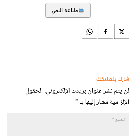
طباعة النص
شارك بتعليقك
لن يتم نشر عنوان بريدك الإلكتروني.
الحقول
الإلزامية مشار إليها بـ
*