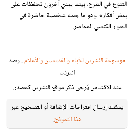
التنوع في الطرح، بينما يبدي آخرون تحفظات على
بعض أفكاره، وهو ما جعله شخصية حاضرة في
الحوار الكنسي المعاصر.
موسوعة قنّشرين للآباء والقديسين والأعلام
. رصد
انترنت
عند الاقتباس يُرجى ذكر موقع قنشرين كمصدر.
يمكنك إرسال اقتراحات الإضافة أو التصحيح عبر
هذا النموذج
.