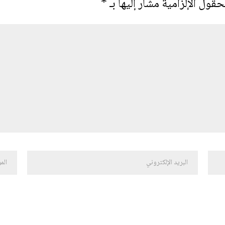
حقول الإلزامية مشار إليها بـ
*