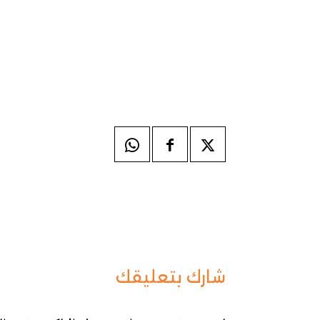
شارك بتعليقك