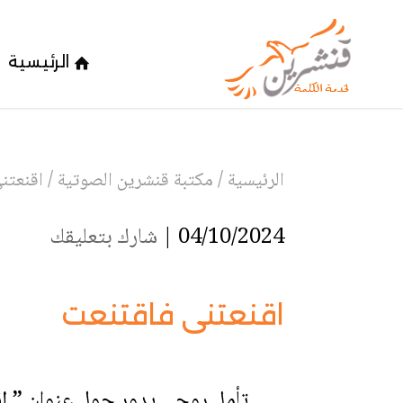
الرئيسية
الرئيسية
/
مكتبة قنشرين الصوتية
/
اقنعتن
04/10/2024 |
شارك بتعليقك
اقنعتنى فاقتنعت
تأمل روحي يدور حول عنوان
” ا