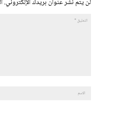
لن يتم نشر عنوان بريدك الإلكتروني.
ال