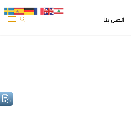
اتصل بنا