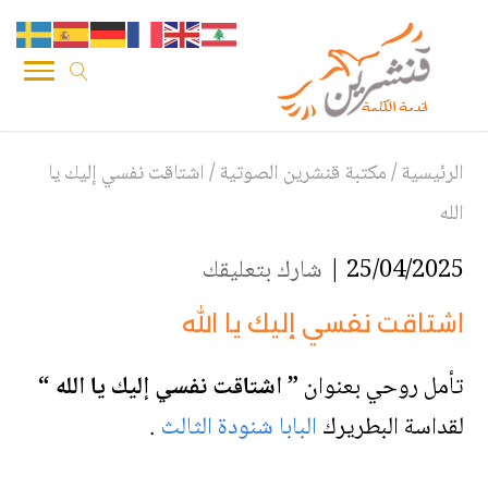
الرئيسية
/
مكتبة قنشرين الصوتية
/
اشتاقت نفسي إليك يا
الله
25/04/2025 |
شارك بتعليقك
اشتاقت نفسي إليك يا الله
تأمل روحي بعنوان
” اشتاقت نفسي إليك يا الله “
لقداسة البطريرك
البابا شنودة الثالث
.