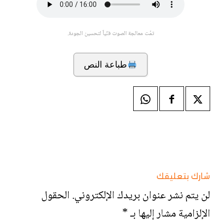
تمّت معالجة الصوت فنّياً لتحسين الجودة.
طباعة النص
شارك بتعليقك
لن يتم نشر عنوان بريدك الإلكتروني.
الحقول
الإلزامية مشار إليها بـ
*