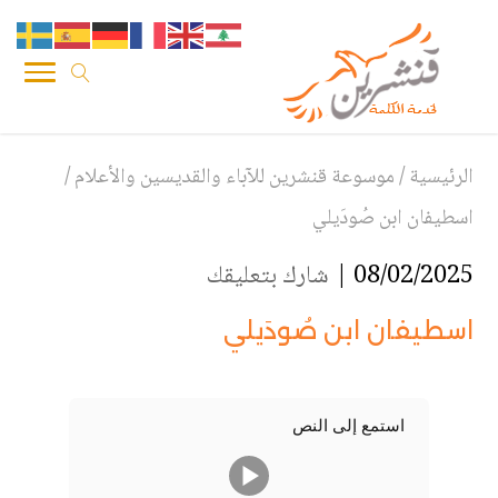
الرئيسية
/
موسوعة قنشرين للآباء والقديسين والأعلام
/
اسطيفان ابن صُودَيلي
08/02/2025 |
شارك بتعليقك
اسطيفان ابن صُودَيلي
استمع إلى النص