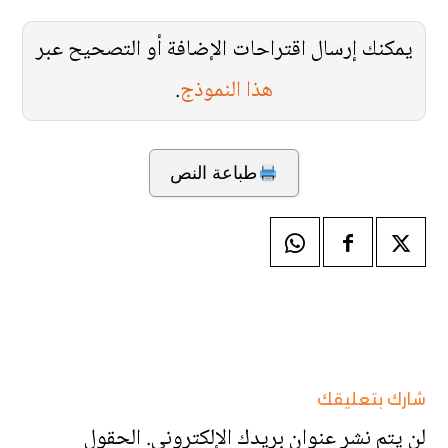
يمكنك إرسال اقتراحات الإضافة أو التصحيح عبر
هذا النموذج
.
طباعة النص
شارك بتعليقك
لن يتم نشر عنوان بريدك الإلكتروني.
الحقول