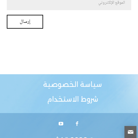
سياسة الخصوصية
شروط الاستخدام