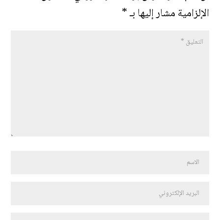
الإلزامية مشار إليها بـ
*