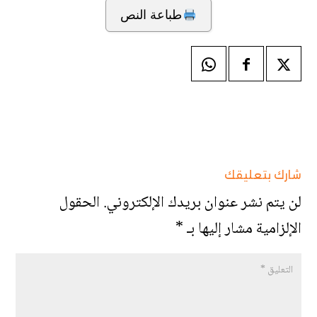
طباعة النص
شارك بتعليقك
لن يتم نشر عنوان بريدك الإلكتروني.
الحقول
الإلزامية مشار إليها بـ
*