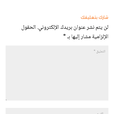
شارك بتعليقك
لن يتم نشر عنوان بريدك الإلكتروني.
الحقول
الإلزامية مشار إليها بـ
*