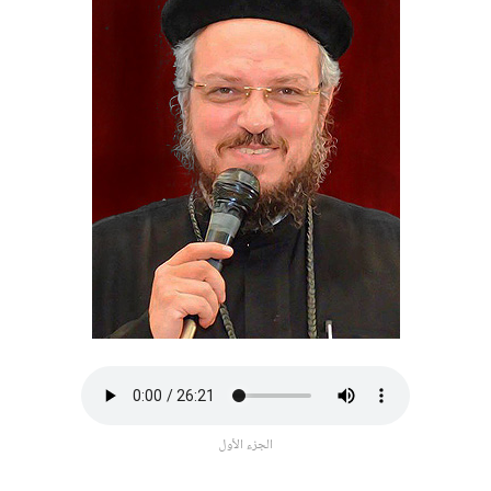
الجزء الأول