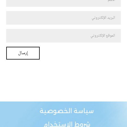
سياسة الخصوصية
شروط الاستخدام