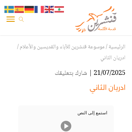
الرئيسية
/
موسوعة قنشرين للآباء والقديسين والأعلام
/
ادريان الثاني
21/07/2025 |
شارك بتعليقك
ادريان الثاني
استمع إلى النص