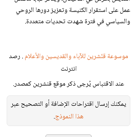
عمل على استقرار الكنيسة وتعزيز دورها الروحي
والسياسي في فترة شهدت تحديات متعددة.
موسوعة قنّشرين للآباء والقديسين والأعلام
. رصد
انترنت
عند الاقتباس يُرجى ذكر موقع قنشرين كمصدر.
يمكنك إرسال اقتراحات الإضافة أو التصحيح عبر
هذا النموذج
.