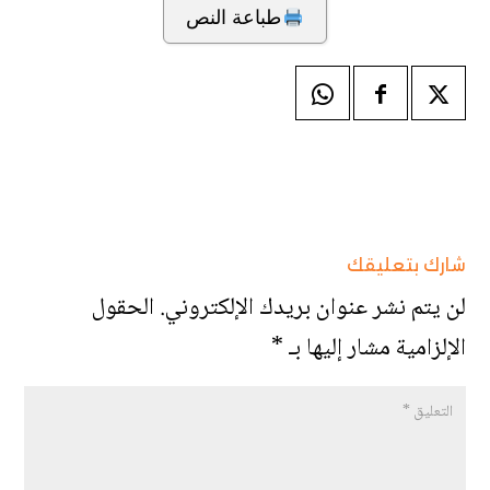
طباعة النص
شارك بتعليقك
لن يتم نشر عنوان بريدك الإلكتروني.
الحقول
الإلزامية مشار إليها بـ
*