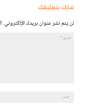
شارك بتعليقك
لن يتم نشر عنوان بريدك الإلكتروني.
ال