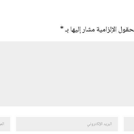
حقول الإلزامية مشار إليها بـ
*