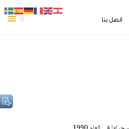
اتصل بنا
جيلها في العام 1990.