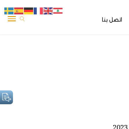
اتصل بنا