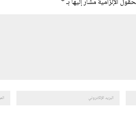
حقول الإلزامية مشار إليها بـ
*