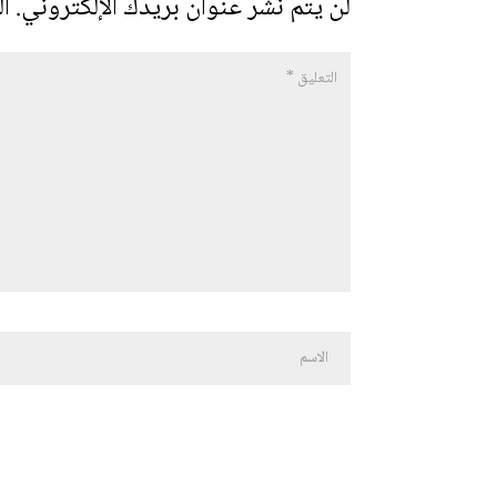
لن يتم نشر عنوان بريدك الإلكتروني.
ال