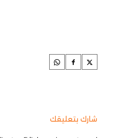
شارك بتعليقك