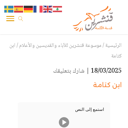
الرئيسية
/
موسوعة قنشرين للآباء والقديسين والأعلام
/
ابن
كتامة
18/03/2025 |
شارك بتعليقك
ابن كتامة
استمع إلى النص