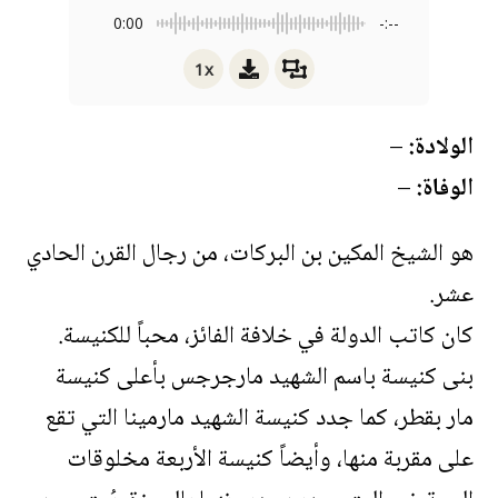
0:00
-:--
1x
الولادة:
–
الوفاة:
–
هو الشيخ المكين بن البركات، من رجال القرن الحادي
عشر.
كان كاتب الدولة في خلافة الفائز، محباً للكنيسة.
بنى كنيسة باسم الشهيد مارجرجس بأعلى كنيسة
مار بقطر، كما جدد كنيسة الشهيد مارمينا التي تقع
على مقربة منها، وأيضاً كنيسة الأربعة مخلوقات