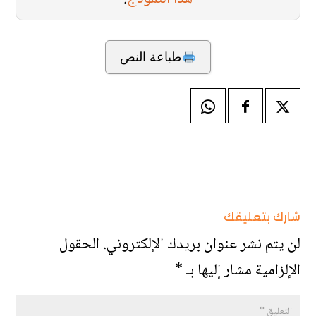
طباعة النص
شارك بتعليقك
لن يتم نشر عنوان بريدك الإلكتروني.
الحقول
الإلزامية مشار إليها بـ
*