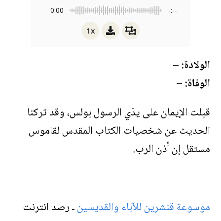
0:00
-:--
1x
الولادة:
–
الوفاة:
–
قبلت الإيمان على يدّي الرسول بولس، وقد تركنا
الحديث عن شخصيات الكتاب المقدس لقاموس
مستقل إن أذن الرب.
موسوعة قنشرين للآباء والقديسين
ـ رصد انترنت