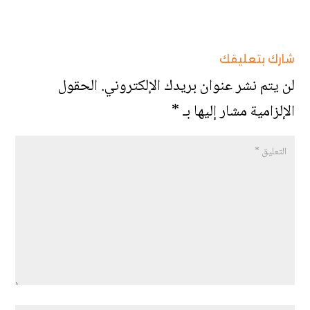
شارك بتعليقك
لن يتم نشر عنوان بريدك الإلكتروني.
الحقول
الإلزامية مشار إليها بـ
*