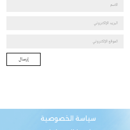
سياسة الخصوصية