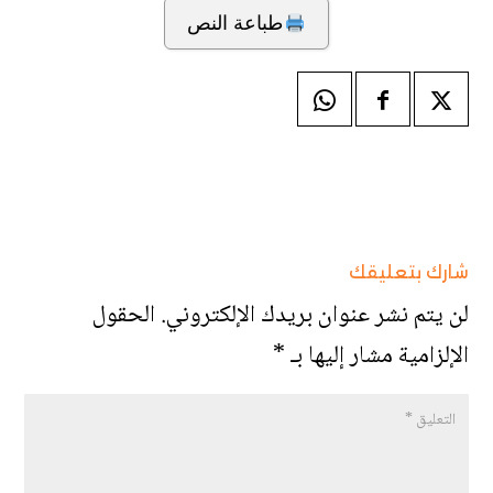
طباعة النص
شارك بتعليقك
لن يتم نشر عنوان بريدك الإلكتروني.
الحقول
الإلزامية مشار إليها بـ
*