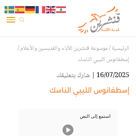
الرئيسية
/
موسوعة قنشرين للآباء والقديسين والأعلام
/
إسطفانوس الليبي الناسك
16/07/2025 |
شارك بتعليقك
إسطفانوس الليبي الناسك
استمع إلى النص