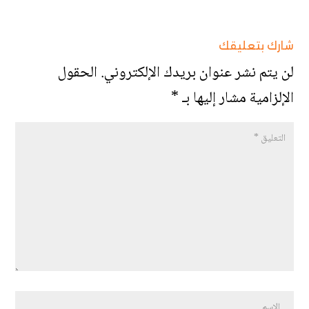
شارك بتعليقك
لن يتم نشر عنوان بريدك الإلكتروني.
الحقول
الإلزامية مشار إليها بـ
*