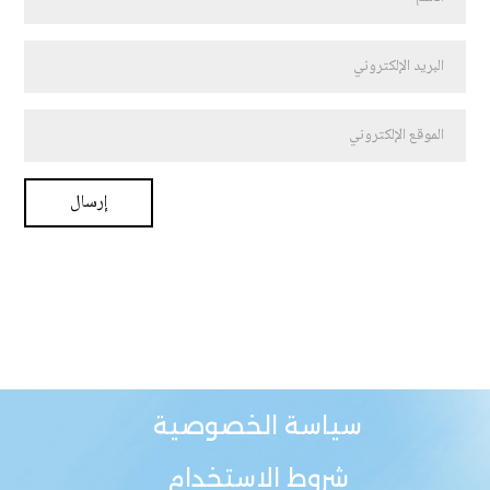
سياسة الخصوصية
شروط الاستخدام