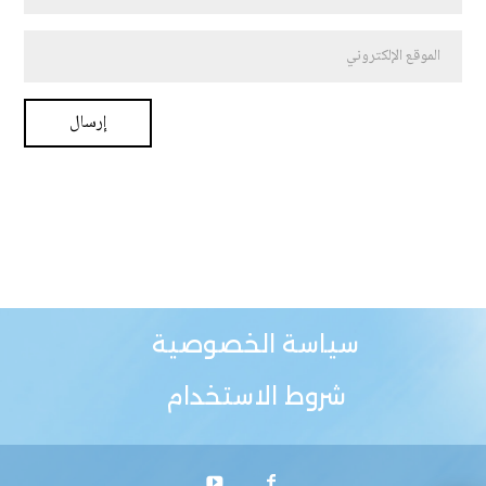
سياسة الخصوصية
شروط الاستخدام