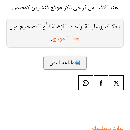
عند الاقتباس يُرجى ذكر موقع قنشرين كمصدر.
يمكنك إرسال اقتراحات الإضافة أو التصحيح عبر
هذا النموذج
.
طباعة النص
شارك بتعليقك