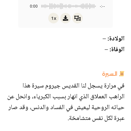
0:00
-:--
1x
الولادة:
–
الوفاة:
–
السيرة
في مرارة يسجل لنا القديس جيروم سيرة هذا
الراهب العملاق الذي انهار بسبب الكبرياء، وانحل عن
حياته الروحية ليعيش في الفساد والدنس، وقد صار
عبرة لكل نفس متشامخة.