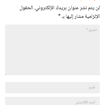
لن يتم نشر عنوان بريدك الإلكتروني.
الحقول
الإلزامية مشار إليها بـ
*