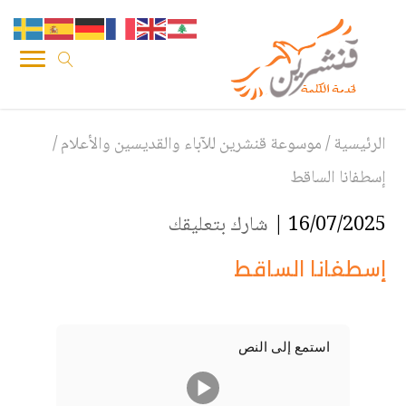
الرئيسية
/
موسوعة قنشرين للآباء والقديسين والأعلام
/
إسطفانا الساقط
16/07/2025 |
شارك بتعليقك
إسطفانا الساقط
استمع إلى النص