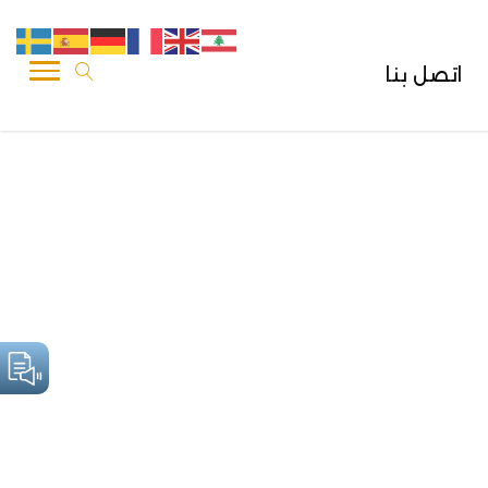
اتصل بنا