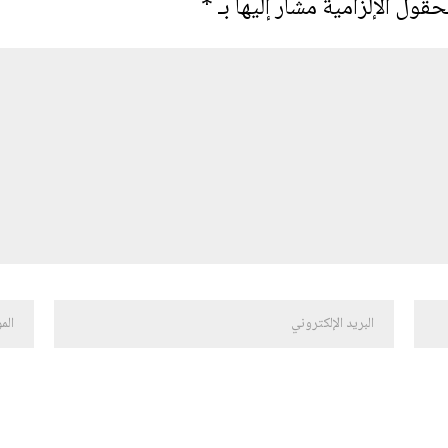
حقول الإلزامية مشار إليها بـ
*