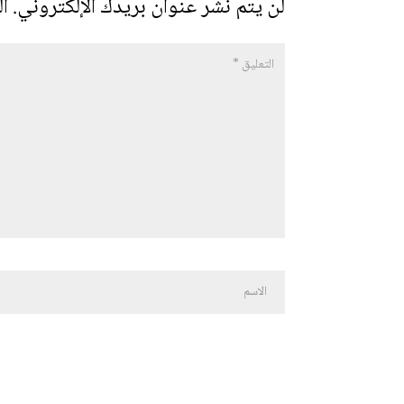
لن يتم نشر عنوان بريدك الإلكتروني.
ال