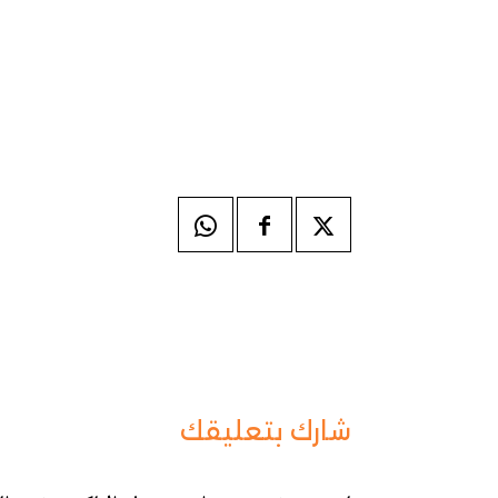
شارك بتعليقك