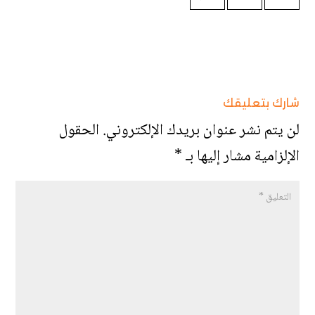
شارك بتعليقك
لن يتم نشر عنوان بريدك الإلكتروني.
الحقول
الإلزامية مشار إليها بـ
*