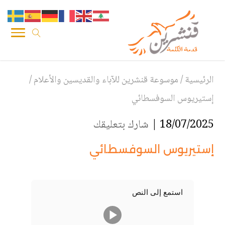
الرئيسية
/
موسوعة قنشرين للآباء والقديسين والأعلام
/
إستيريوس السوفسطائي
18/07/2025 |
شارك بتعليقك
إستيريوس السوفسطائي
استمع إلى النص