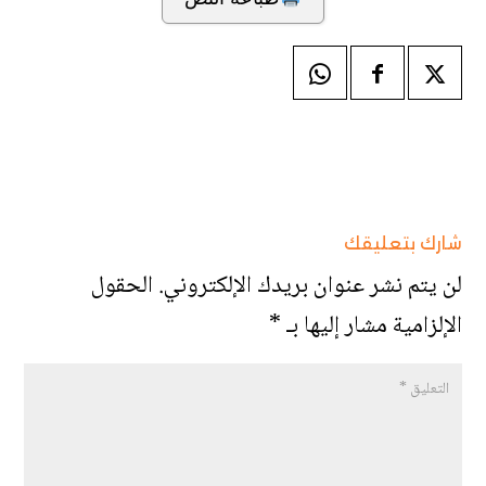
شارك بتعليقك
لن يتم نشر عنوان بريدك الإلكتروني.
الحقول
الإلزامية مشار إليها بـ
*