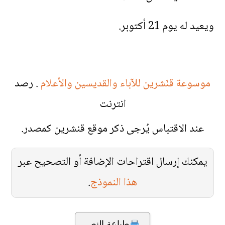
ويعيد له يوم 21 أكتوبر.
موسوعة قنّشرين للآباء والقديسين والأعلام
. رصد
انترنت
عند الاقتباس يُرجى ذكر موقع قنشرين كمصدر.
يمكنك إرسال اقتراحات الإضافة أو التصحيح عبر
هذا النموذج
.
طباعة النص