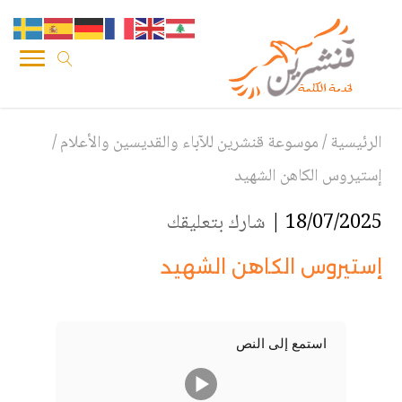
الرئيسية
/
موسوعة قنشرين للآباء والقديسين والأعلام
/
إستيروس الكاهن الشهيد
18/07/2025 |
شارك بتعليقك
إستيروس الكاهن الشهيد
استمع إلى النص