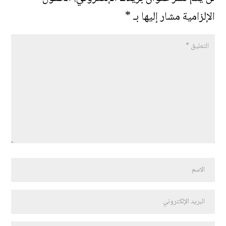
الإلزامية مشار إليها بـ
*