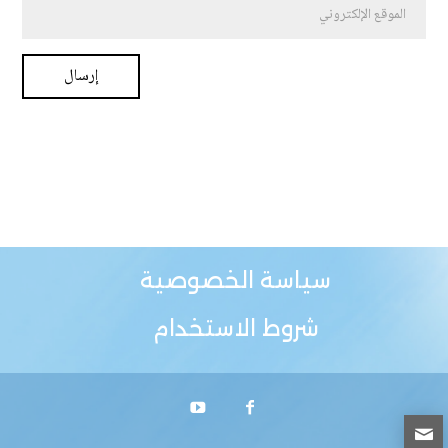
سياسة الخصوصية
شروط الاستخدام