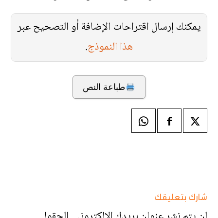
يمكنك إرسال اقتراحات الإضافة أو التصحيح عبر
هذا النموذج
.
طباعة النص
شارك بتعليقك
لن يتم نشر عنوان بريدك الإلكتروني.
الحقول