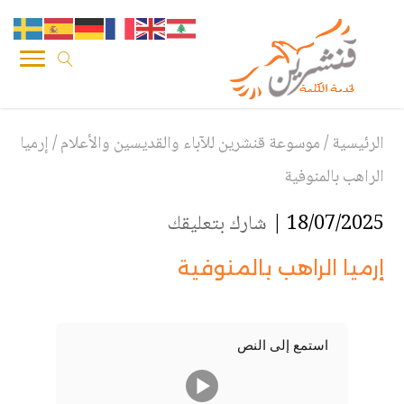
الرئيسية
/
موسوعة قنشرين للآباء والقديسين والأعلام
/
إرميا
الراهب بالمنوفية
18/07/2025 |
شارك بتعليقك
إرميا الراهب بالمنوفية
استمع إلى النص