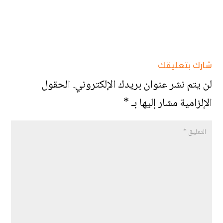
شارك بتعليقك
لن يتم نشر عنوان بريدك الإلكتروني.
الحقول
الإلزامية مشار إليها بـ
*