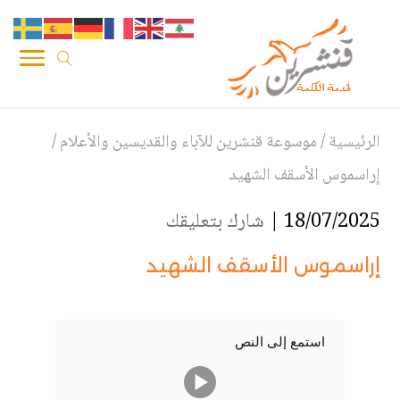
الرئيسية
/
موسوعة قنشرين للآباء والقديسين والأعلام
/
إراسموس الأسقف الشهيد
18/07/2025 |
شارك بتعليقك
إراسموس الأسقف الشهيد
استمع إلى النص