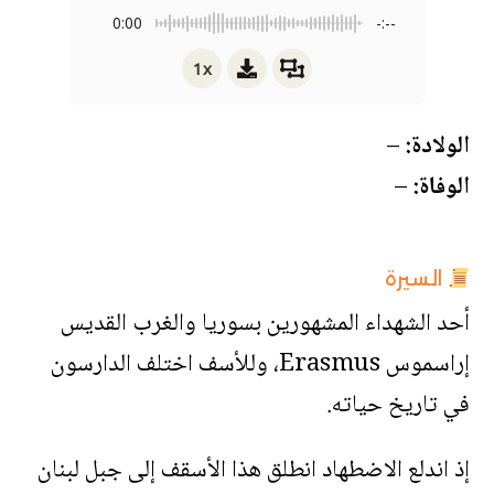
0:00
-:--
1x
الولادة:
–
الوفاة:
–
السيرة
أحد الشهداء المشهورين بسوريا والغرب القديس
إراسموس Erasmus، وللأسف اختلف الدارسون
في تاريخ حياته.
إذ اندلع الاضطهاد انطلق هذا الأسقف إلى جبل لبنان