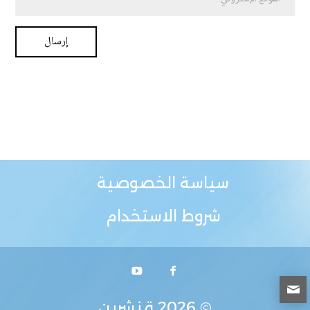
سياسة الخصوصية
شروط الاستخدام
© 2026
قنشرين