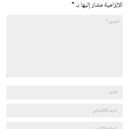
الإلزامية مشار إليها بـ
*