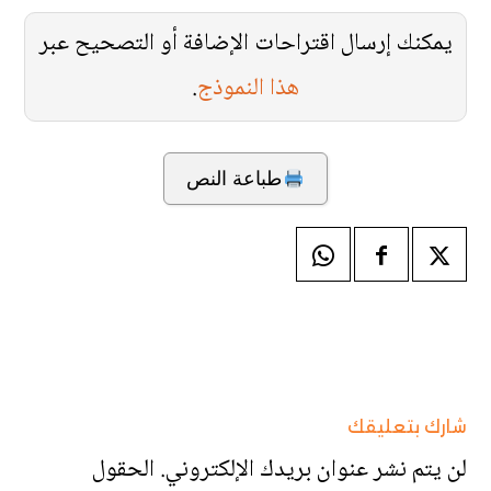
يمكنك إرسال اقتراحات الإضافة أو التصحيح عبر
هذا النموذج
.
طباعة النص
شارك بتعليقك
لن يتم نشر عنوان بريدك الإلكتروني.
الحقول