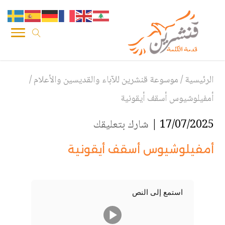
الرئيسية
/
موسوعة قنشرين للآباء والقديسين والأعلام
/
أمفيلوشيوس أسقف أيقونية
17/07/2025 |
شارك بتعليقك
أمفيلوشيوس أسقف أيقونية
استمع إلى النص