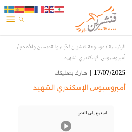
الرئيسية
/
موسوعة قنشرين للآباء والقديسين والأعلام
/
أمبروسيوس الإسكندري الشهيد
17/07/2025 |
شارك بتعليقك
أمبروسيوس الإسكندري الشهيد
استمع إلى النص