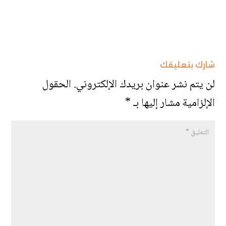
شارك بتعليقك
لن يتم نشر عنوان بريدك الإلكتروني.
الحقول
الإلزامية مشار إليها بـ
*