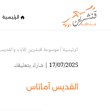
الرئيسية
الرئيسية
/
موسوعة قنشرين للآباء والقديسين
17/07/2025 |
شارك بتعليقك
القديس أماتاس