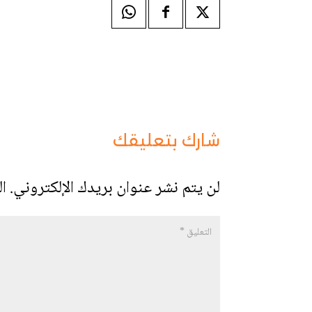
شارك بتعليقك
لن يتم نشر عنوان بريدك الإلكتروني.
ال