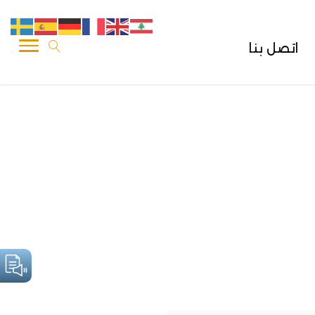
اتصل بنا