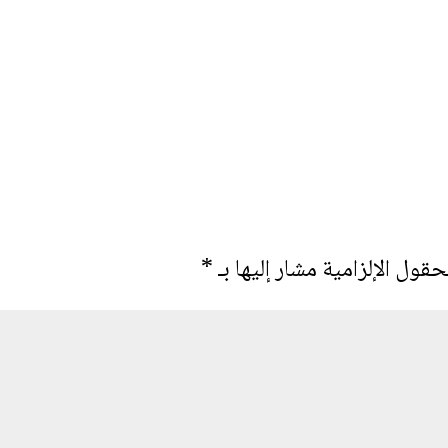
حقول الإلزامية مشار إليها بـ
*