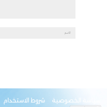
سياسة الخصوصية
شروط الاستخدام