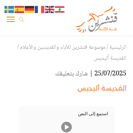
الرئيسية
/
موسوعة قنشرين للآباء والقديسين والأعلام
/
القديسة أليديس
25/07/2025 |
شارك بتعليقك
القديسة أليديس
استمع إلى النص