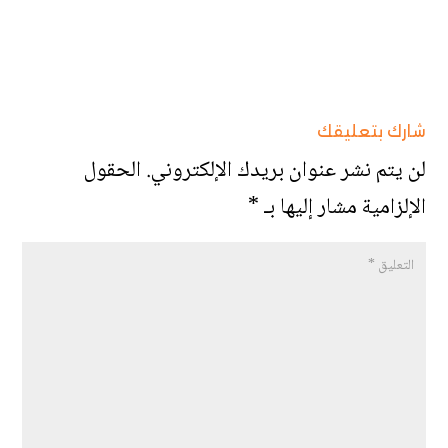
شارك بتعليقك
لن يتم نشر عنوان بريدك الإلكتروني.
الحقول
الإلزامية مشار إليها بـ
*