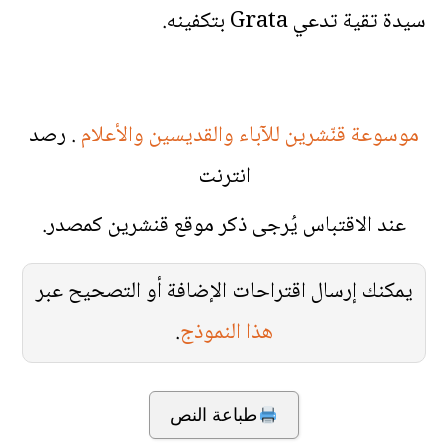
سيدة تقية تدعي Grata بتكفينه.
موسوعة قنّشرين للآباء والقديسين والأعلام
. رصد
انترنت
عند الاقتباس يُرجى ذكر موقع قنشرين كمصدر.
يمكنك إرسال اقتراحات الإضافة أو التصحيح عبر
هذا النموذج
.
طباعة النص