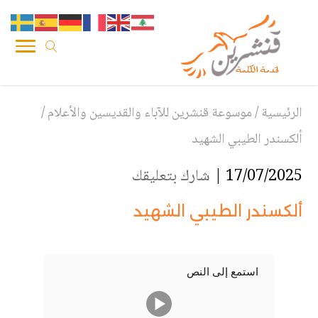
الرئيسية
/
موسوعة قنشرين للآباء والقديسين والأعلام
/
ألكسندر الطيبي الشهيد
17/07/2025 |
شارك بتعليقك
ألكسندر الطيبي الشهيد
استمع إلى النص