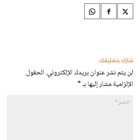
شارك بتعليقك
لن يتم نشر عنوان بريدك الإلكتروني.
الحقول
الإلزامية مشار إليها بـ
*