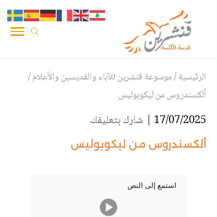
الرئيسية
/
موسوعة قنشرين للآباء والقديسين والأعلام
/
ألكسندروس من ليكوبوليس
17/07/2025 |
شارك بتعليقك
ألكسندروس من ليكوبوليس
استمع إلى النص