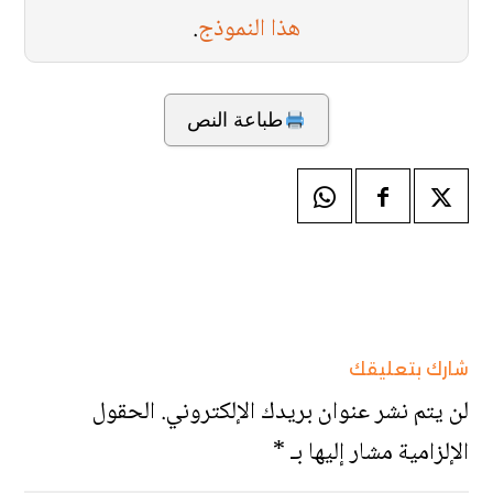
هذا النموذج
.
طباعة النص
شارك بتعليقك
لن يتم نشر عنوان بريدك الإلكتروني.
الحقول
الإلزامية مشار إليها بـ
*