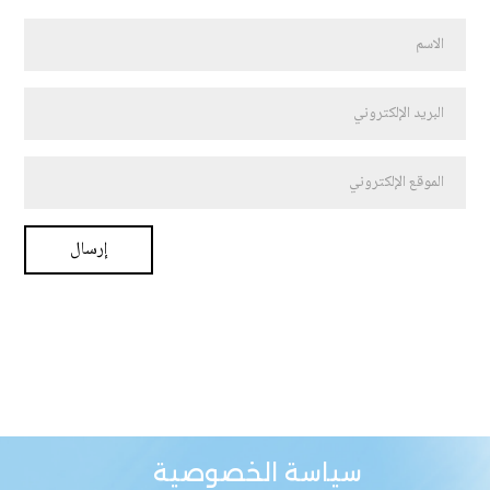
سياسة الخصوصية