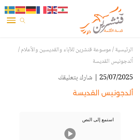
الرئيسية
/
موسوعة قنشرين للآباء والقديسين والأعلام
/
ألدجونيس القديسة
25/07/2025 |
شارك بتعليقك
ألدجونيس القديسة
استمع إلى النص