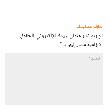
شارك بتعليقك
لن يتم نشر عنوان بريدك الإلكتروني.
الحقول
الإلزامية مشار إليها بـ
*