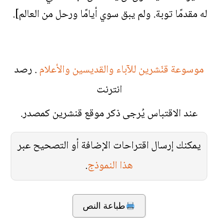
له مقدمًا توبة. ولم يبق سوي أيامًا ورحل من العالم].
موسوعة قنّشرين للآباء والقديسين والأعلام
. رصد
انترنت
عند الاقتباس يُرجى ذكر موقع قنشرين كمصدر.
يمكنك إرسال اقتراحات الإضافة أو التصحيح عبر
هذا النموذج
.
طباعة النص