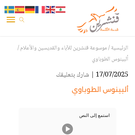
الرئيسية
/
موسوعة قنشرين للآباء والقديسين والأعلام
/
ألبينوس الطوباوي
17/07/2025 |
شارك بتعليقك
ألبينوس الطوباوي
استمع إلى النص