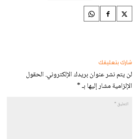
شارك بتعليقك
لن يتم نشر عنوان بريدك الإلكتروني.
الحقول
الإلزامية مشار إليها بـ
*