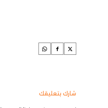
شارك بتعليقك