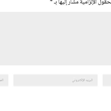
حقول الإلزامية مشار إليها بـ
*