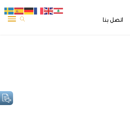
اتصل بنا