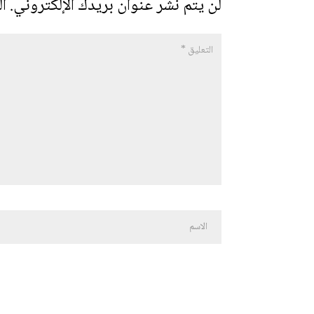
لن يتم نشر عنوان بريدك الإلكتروني.
ال