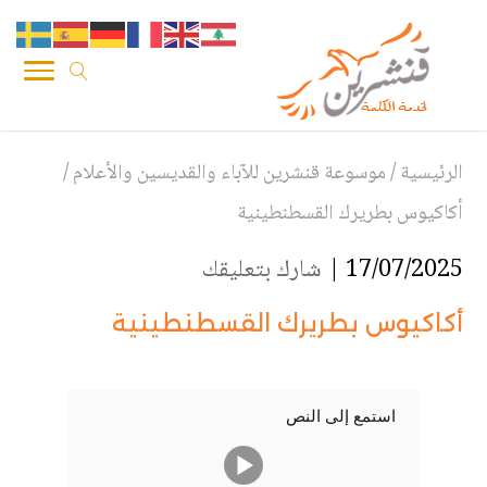
الرئيسية
/
موسوعة قنشرين للآباء والقديسين والأعلام
/
أكاكيوس بطريرك القسطنطينية
17/07/2025 |
شارك بتعليقك
أكاكيوس بطريرك القسطنطينية
استمع إلى النص