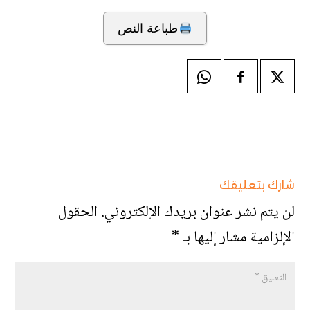
طباعة النص
شارك بتعليقك
لن يتم نشر عنوان بريدك الإلكتروني.
الحقول
الإلزامية مشار إليها بـ
*