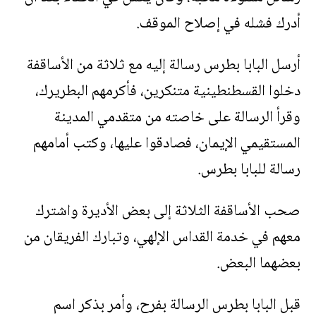
أدرك فشله في إصلاح الموقف.
أرسل البابا بطرس رسالة إليه مع ثلاثة من الأساقفة
دخلوا القسطنطينية متنكرين، فأكرمهم البطريرك،
وقرأ الرسالة على خاصته من متقدمي المدينة
المستقيمي الإيمان، فصادقوا عليها، وكتب أمامهم
رسالة للبابا بطرس.
صحب الأساقفة الثلاثة إلى بعض الأديرة واشترك
معهم في خدمة القداس الإلهي، وتبارك الفريقان من
بعضهما البعض.
قبل البابا بطرس الرسالة بفرح، وأمر بذكر اسم