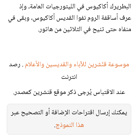
البطريرك أكاكيوس في الليتورجيات العامة، وإذ
عرف أساقفة الروم نفوا القديس أكاكيوس، وبقى في
منفاه حتى تنيح في الثلاثين من هاتور.
موسوعة قنّشرين للآباء والقديسين والأعلام
. رصد
انترنت
عند الاقتباس يُرجى ذكر موقع قنشرين كمصدر.
يمكنك إرسال اقتراحات الإضافة أو التصحيح عبر
هذا النموذج
.