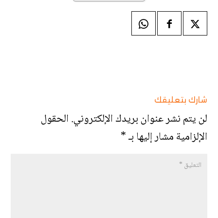
شارك بتعليقك
لن يتم نشر عنوان بريدك الإلكتروني.
الحقول
الإلزامية مشار إليها بـ
*