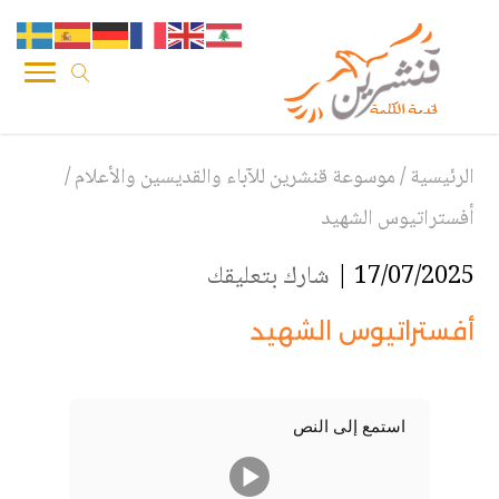
الرئيسية
/
موسوعة قنشرين للآباء والقديسين والأعلام
/
أفستراتيوس الشهيد
17/07/2025 |
شارك بتعليقك
أفستراتيوس الشهيد
استمع إلى النص