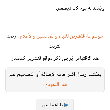
ويُعيد له يوم 13 ديسمبر.
موسوعة قنّشرين للآباء والقديسين والأعلام
. رصد
انترنت
عند الاقتباس يُرجى ذكر موقع قنشرين كمصدر.
يمكنك إرسال اقتراحات الإضافة أو التصحيح عبر
هذا النموذج
.
طباعة النص