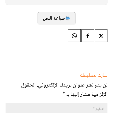
طباعة النص
شارك بتعليقك
لن يتم نشر عنوان بريدك الإلكتروني.
الحقول
الإلزامية مشار إليها بـ
*