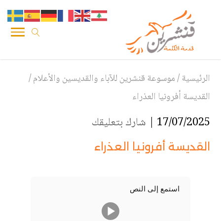
الرئيسية
/
موسوعة قنشرين للآباء والقديسين والأعلام
/
القديسة أفرونيا العذراء
17/07/2025 |
شارك بتعليقك
القديسة أفرونيا العذراء
استمع إلى النص