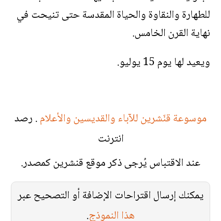
للطهارة والنقاوة والحياة المقدسة حتى تنيحت في
نهاية القرن الخامس.
ويعيد لها يوم 15 يوليو.
موسوعة قنّشرين للآباء والقديسين والأعلام
. رصد
انترنت
عند الاقتباس يُرجى ذكر موقع قنشرين كمصدر.
يمكنك إرسال اقتراحات الإضافة أو التصحيح عبر
هذا النموذج
.