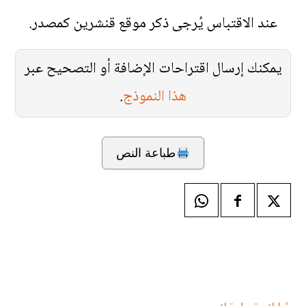
عند الاقتباس يُرجى ذكر موقع قنشرين كمصدر.
يمكنك إرسال اقتراحات الإضافة أو التصحيح عبر
هذا النموذج
.
طباعة النص