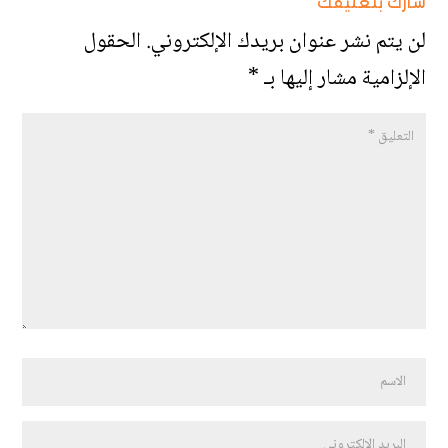
شارك بتعليقك
لن يتم نشر عنوان بريدك الإلكتروني.
الحقول
الإلزامية مشار إليها بـ
*