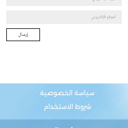
سياسة الخصوصية
شروط الاستخدام