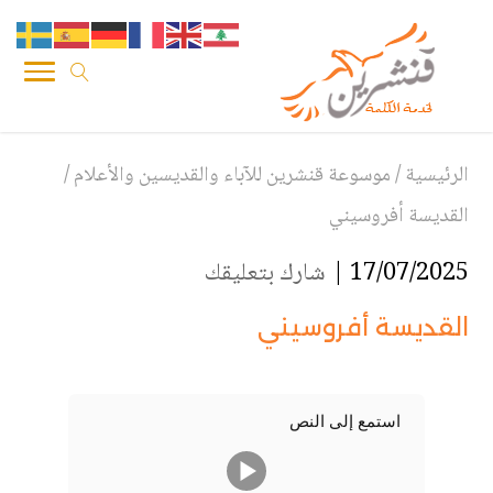
الرئيسية
/
موسوعة قنشرين للآباء والقديسين والأعلام
/
القديسة أفروسيني
17/07/2025 |
شارك بتعليقك
القديسة أفروسيني
استمع إلى النص