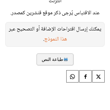
انترنت
عند الاقتباس يُرجى ذكر موقع قنشرين كمصدر.
يمكنك إرسال اقتراحات الإضافة أو التصحيح عبر
هذا النموذج
.
طباعة النص