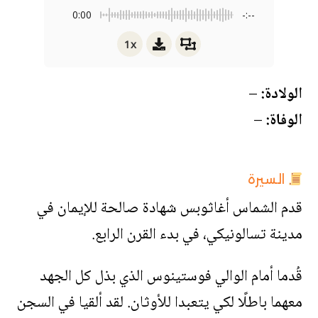
0:00
-:--
1x
الولادة:
–
الوفاة:
–
السيرة
قدم الشماس أغاثوبس شهادة صالحة للإيمان في
مدينة تسالونيكي، في بدء القرن الرابع.
قُدما أمام الوالي فوستينوس الذي بذل كل الجهد
معهما باطلًا لكي يتعبدا للأوثان. لقد ألقيا في السجن