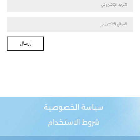
سياسة الخصوصية
شروط الاستخدام