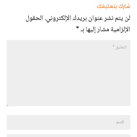
شارك بتعليقك
لن يتم نشر عنوان بريدك الإلكتروني.
الحقول
الإلزامية مشار إليها بـ
*