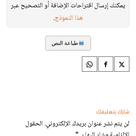
يمكنك إرسال اقتراحات الإضافة أو التصحيح عبر
هذا النموذج
.
طباعة النص
شارك بتعليقك
لن يتم نشر عنوان بريدك الإلكتروني.
الحقول
الإلزامية مشار إليها بـ
*