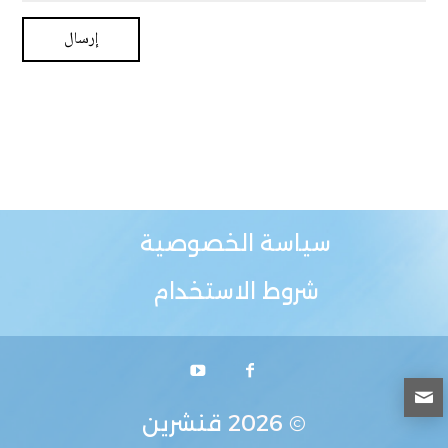
سياسة الخصوصية
شروط الاستخدام
© 2026
قنشرين