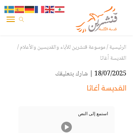
الرئيسية
/
موسوعة قنشرين للآباء والقديسين والأعلام
/
القديسة أغاثا
18/07/2025 |
شارك بتعليقك
القديسة أغاثا
استمع إلى النص