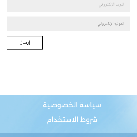
سياسة الخصوصية
شروط الاستخدام