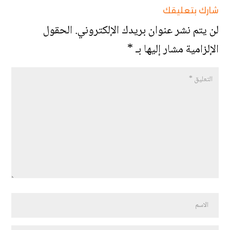
شارك بتعليقك
لن يتم نشر عنوان بريدك الإلكتروني.
الحقول
الإلزامية مشار إليها بـ
*