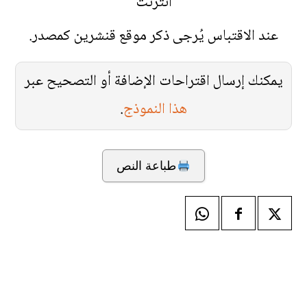
انترنت
عند الاقتباس يُرجى ذكر موقع قنشرين كمصدر.
يمكنك إرسال اقتراحات الإضافة أو التصحيح عبر
هذا النموذج
.
طباعة النص