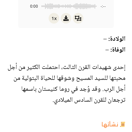
0:00
-:--
1x
الولادة:
–
الوفاة:
–
إحدى شهيدات القرن الثالث، احتملت الكثير من أجل
محبتها للسيد المسيح وشوقها للحياة البتولية من
أجل الرب. وقد وُجد في روما كنيستان باسمها
ترجعان للقرن السادس الميلادي.
نشأتها