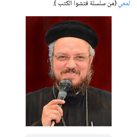
لمعي
(من سلسلة فتشوا الكتب ).