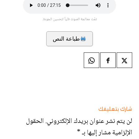
تمّت معالجة الصوت فنّياً لتحسين الجودة.
طباعة النص
شارك بتعليقك
لن يتم نشر عنوان بريدك الإلكتروني.
الحقول
الإلزامية مشار إليها بـ
*