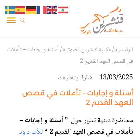
الرئيسية
/
مكتبة قنشرين الصوتية
/
أسئلة و إجابات – تأملات
في قصص العهد القديم 2
13/03/2025 |
شارك بتعليقك
أسئلة و إجابات – تأملات في قصص
العهد القديم 2
محاضرة دينية تدور حول
” أسئلة و إجابات –
تأملات في قصص العهد القديم 2 “
للأب داود