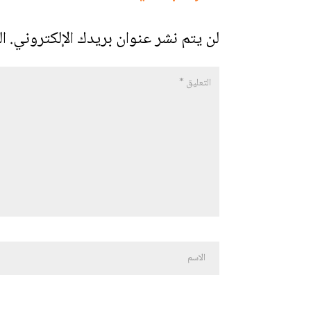
لن يتم نشر عنوان بريدك الإلكتروني.
ال