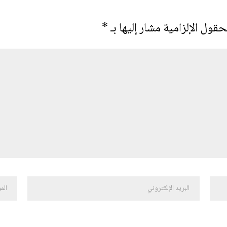
حقول الإلزامية مشار إليها بـ
*