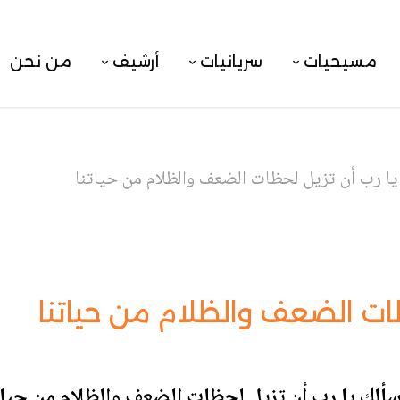
مسيحيات
سريانيات
أرشيف
من نحن
يا رب أن تزيل لحظات الضعف والظلام من حياتنا
ظات الضعف والظلام من حياتنا
ألك يا رب أن تزيل لحظات الضعف والظلام من حيات