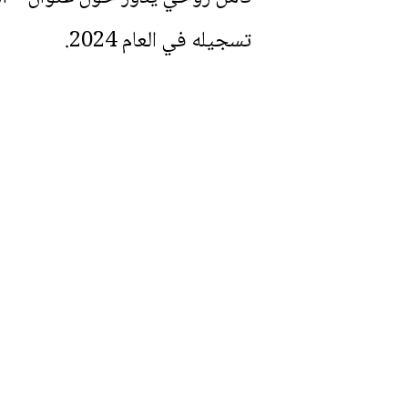
تسجيله في العام 2024.