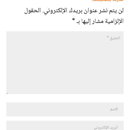
لن يتم نشر عنوان بريدك الإلكتروني.
الحقول
الإلزامية مشار إليها بـ
*