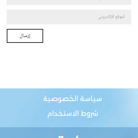
سياسة الخصوصية
شروط الاستخدام