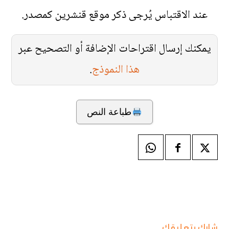
عند الاقتباس يُرجى ذكر موقع قنشرين كمصدر.
يمكنك إرسال اقتراحات الإضافة أو التصحيح عبر
هذا النموذج
.
طباعة النص
شارك بتعليقك