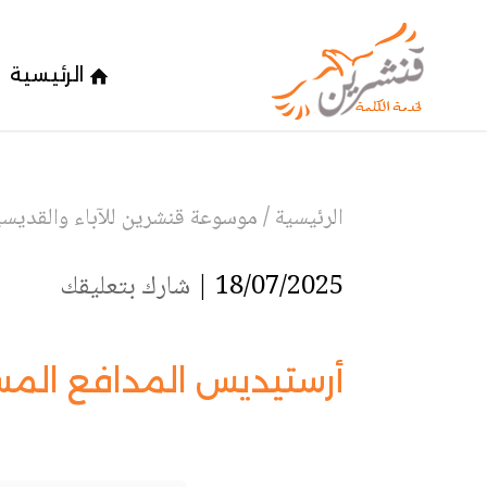
الرئيسية
الرئيسية
/
موسوعة قنشرين للآباء والقديسين
18/07/2025 |
شارك بتعليقك
أرستيديس المدافع الم