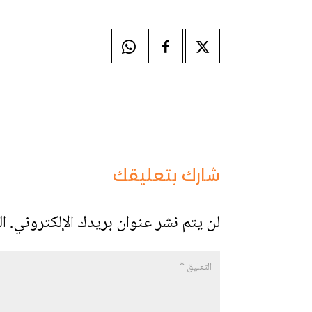
شارك بتعليقك
لن يتم نشر عنوان بريدك الإلكتروني.
ال