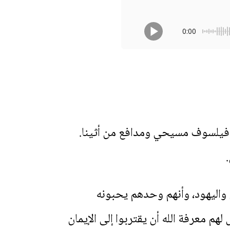
0:00
فيلسوف مسيحي ومدافع من أثينا.
ن واليهود، وأنهم وحدهم يحبونه
 معرفة الله أن يقتربوا إلى الإيمان