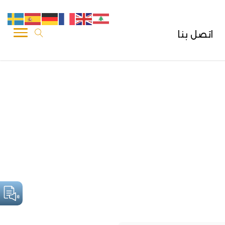
اتصل بنا