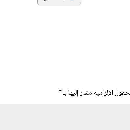
حقول الإلزامية مشار إليها بـ
*