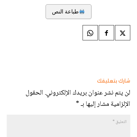
طباعة النص
شارك بتعليقك
لن يتم نشر عنوان بريدك الإلكتروني.
الحقول
الإلزامية مشار إليها بـ
*