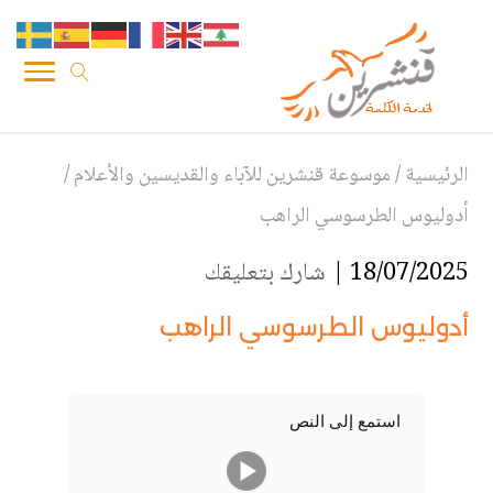
الرئيسية
/
موسوعة قنشرين للآباء والقديسين والأعلام
/
أدوليوس الطرسوسي الراهب
18/07/2025 |
شارك بتعليقك
أدوليوس الطرسوسي الراهب
استمع إلى النص