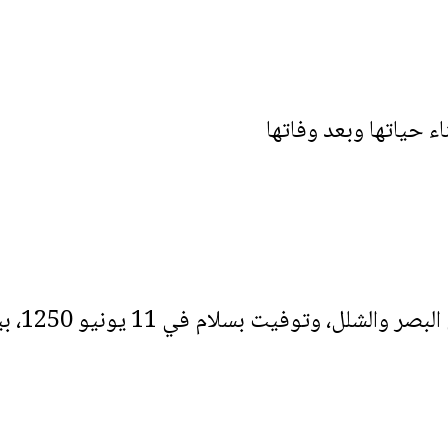
ء حياتها وبعد وفاتها