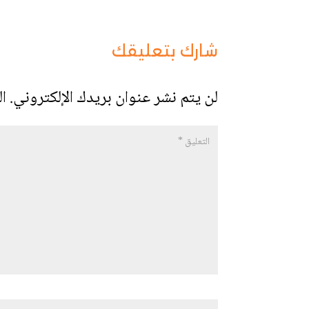
شارك بتعليقك
لن يتم نشر عنوان بريدك الإلكتروني.
ال