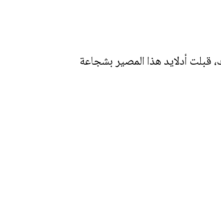
ك، قبلت أدلايد هذا المصير بشجاعة