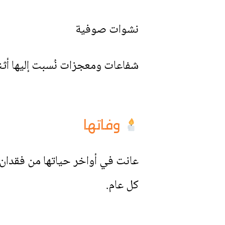
نشوات صوفية
شفاعات ومعجزات نُسبت إليها أثنا
وفاتها
كل عام.