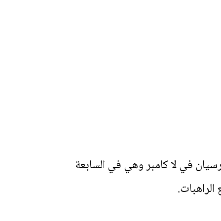
ترسيان في لا كامبر وهي في السابعة
الراهبات.