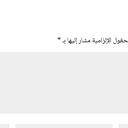
حقول الإلزامية مشار إليها بـ
*