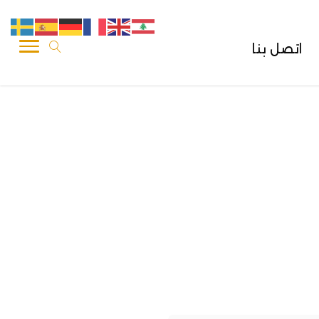
اتصل بنا