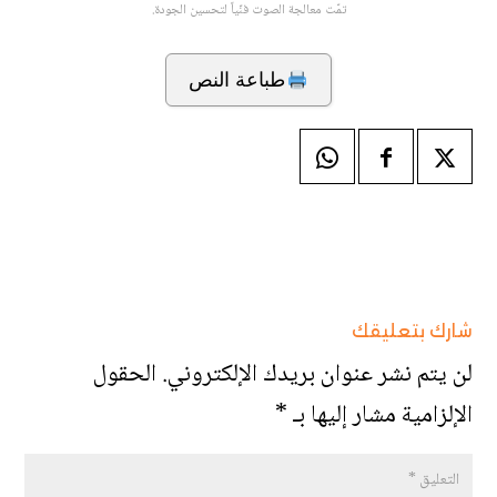
تمّت معالجة الصوت فنّياً لتحسين الجودة.
طباعة النص
شارك بتعليقك
لن يتم نشر عنوان بريدك الإلكتروني.
الحقول
الإلزامية مشار إليها بـ
*