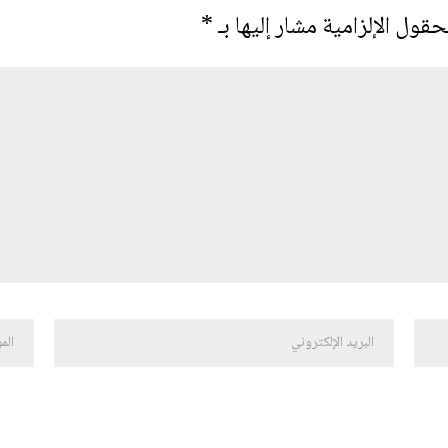
حقول الإلزامية مشار إليها بـ
*