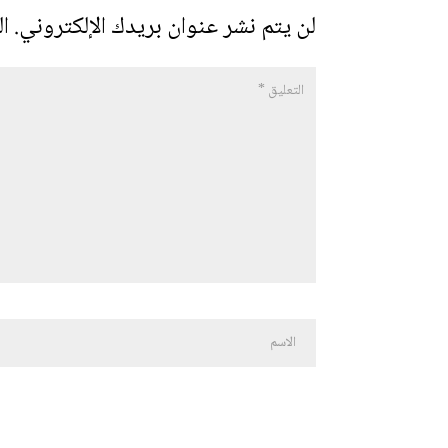
لن يتم نشر عنوان بريدك الإلكتروني.
ال