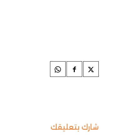
شارك بتعليقك