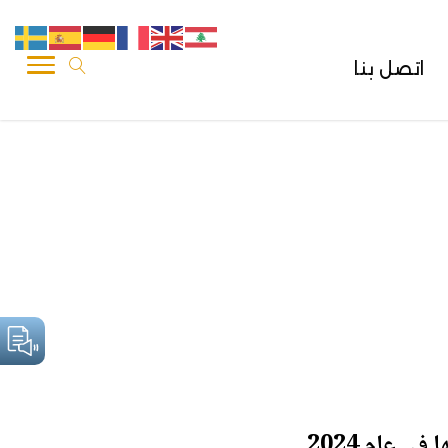
اتصل بنا
 عام 2024
.