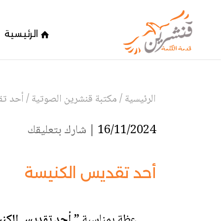
الرئيسية
الرئيسية
/
مكتبة قنشرين الصوتية
/
أحد تق
16/11/2024 |
شارك بتعليقك
أحد تقديس الكنيسة
عظة بمناسبة
” أحد تقديس الكني