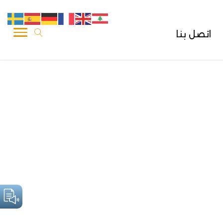
اتصل بنا