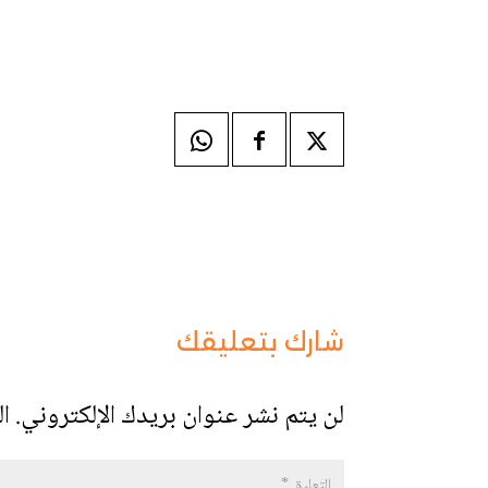
شارك بتعليقك
لن يتم نشر عنوان بريدك الإلكتروني.
ال