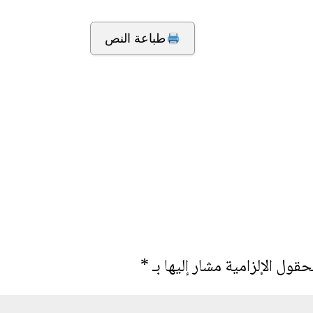
طباعة النص
حقول الإلزامية مشار إليها بـ
*