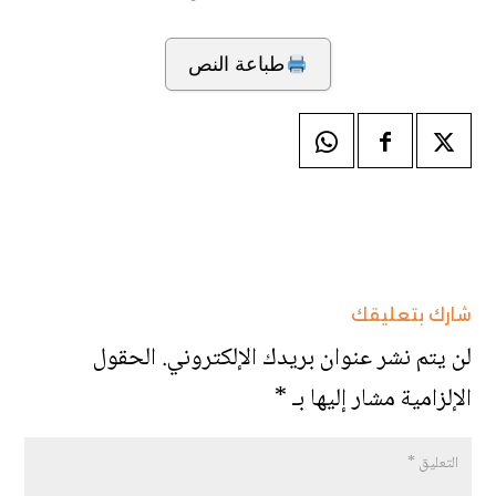
طباعة النص
شارك بتعليقك
لن يتم نشر عنوان بريدك الإلكتروني.
الحقول
الإلزامية مشار إليها بـ
*