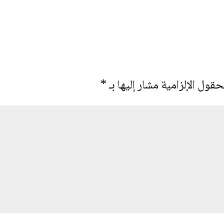
حقول الإلزامية مشار إليها بـ
*