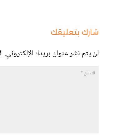
شارك بتعليقك
لن يتم نشر عنوان بريدك الإلكتروني.
ال