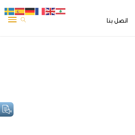
اتصل بنا